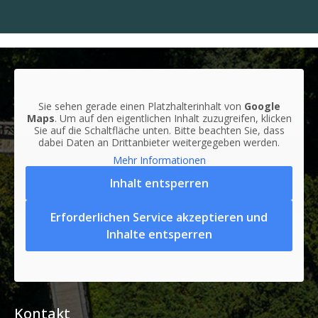
Sie sehen gerade einen Platzhalterinhalt von
Google
Maps
. Um auf den eigentlichen Inhalt zuzugreifen, klicken
Sie auf die Schaltfläche unten. Bitte beachten Sie, dass
dabei Daten an Drittanbieter weitergegeben werden.
Mehr Informationen
Inhalt entsperren
Erforderlichen Service akzeptieren und
Inhalte entsperren
Kontakt