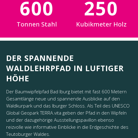
600
250
Tonnen Stahl
Kubikmeter Holz
DER SPANNENDE
WALDLEHRPFAD IN LUFTIGER
HÖHE
Der Baumwipfelpfad Bad Iburg bietet mit fast 600 Metern
Gesamtlänge neue und spannende Ausblicke auf den
Waldkurpark und das Iburger Schloss. Als Teil des UNESCO
Global Geopark TERRA.vita geben der Pfad in den Wipfeln
und der dazugehörige Ausstellungspavillon ebenso
reizvolle wie informative Einblicke in die Erdgeschichte des
Teutoburger Waldes.