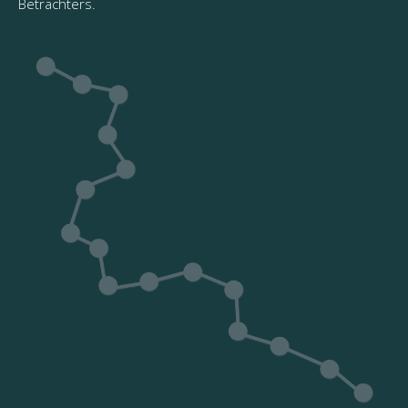
Betrachters.