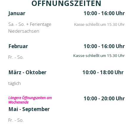
ÖFFNUNGSZEITEN
Januar
10:00 - 16:00 Uhr
Sa. - So. + Ferientage
Kasse schließt um 15.30 Uhr
Niedersachsen
Februar
10:00 - 16:00 Uhr
Kasse schließt um 15.30 Uhr
Fr. - So.
März - Oktober
10:00 - 18:00 Uhr
täglich
10:00 - 20:00 Uhr
Längere Öffnungszeiten am
Wochenende
Mai - September
Fr. - So.