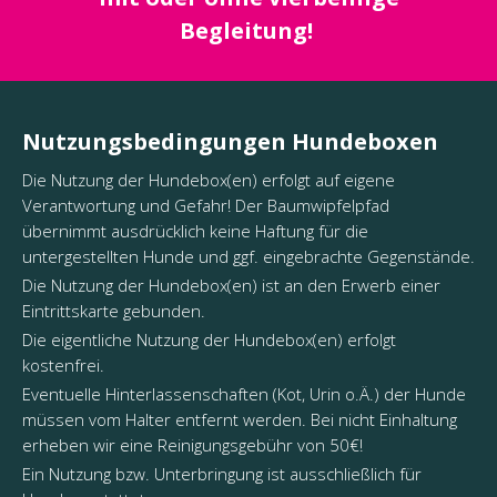
Begleitung!
Nutzungsbedingungen Hundeboxen
Die Nutzung der Hundebox(en) erfolgt auf eigene
Verantwortung und Gefahr! Der Baumwipfelpfad
übernimmt ausdrücklich keine Haftung für die
untergestellten Hunde und ggf. eingebrachte Gegenstände.
Die Nutzung der Hundebox(en) ist an den Erwerb einer
Eintrittskarte gebunden.
Die eigentliche Nutzung der Hundebox(en) erfolgt
kostenfrei.
Eventuelle Hinterlassenschaften (Kot, Urin o.Ä.) der Hunde
müssen vom Halter entfernt werden. Bei nicht Einhaltung
erheben wir eine Reinigungsgebühr von 50€!
Ein Nutzung bzw. Unterbringung ist ausschließlich für