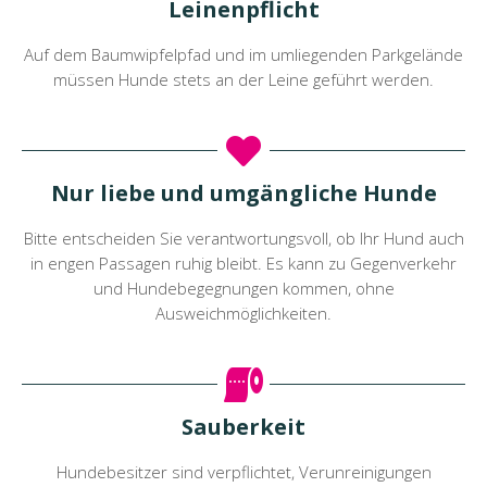
Leinenpflicht
Auf dem Baumwipfelpfad und im umliegenden Parkgelände
müssen Hunde stets an der Leine geführt werden.
Nur liebe und umgängliche Hunde
Bitte entscheiden Sie verantwortungsvoll, ob Ihr Hund auch
in engen Passagen ruhig bleibt. Es kann zu Gegenverkehr
und Hundebegegnungen kommen, ohne
Ausweichmöglichkeiten.
Sauberkeit
Hundebesitzer sind verpflichtet, Verunreinigungen