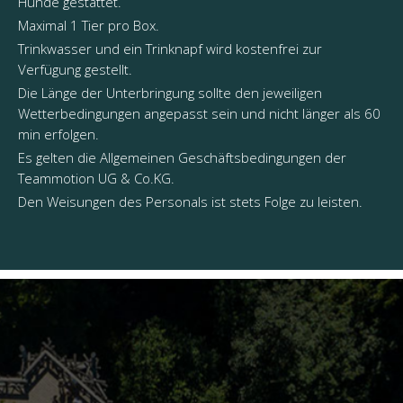
Hunde gestattet.
Maximal 1 Tier pro Box.
Trinkwasser und ein Trinknapf wird kostenfrei zur
Verfügung gestellt.
Die Länge der Unterbringung sollte den jeweiligen
Wetterbedingungen angepasst sein und nicht länger als 60
min erfolgen.
Es gelten die Allgemeinen Geschäftsbedingungen der
Teammotion UG & Co.KG.
Den Weisungen des Personals ist stets Folge zu leisten.