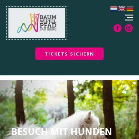
TICKETS SICHERN
BESUCH MIT HUNDEN