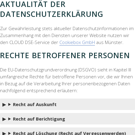
AKTUALITÄT DER
DATENSCHUTZERKLÄRUNG
Zur Gewährleistung stets aktueller Datenschutzinformationen im
Zusammenhang mit den Diensten unserer Website nutzen wir
den CLOUD DSE-Service der
Cookiebox GmbH
aus Münster.
RECHTE BETROFFENER PERSONEN
Die EU-Datenschutzgrundverordnung (DSGVO) sieht in Kapitel III
umfangreiche Rechte für betroffene Personen vor, die wir Ihnen
in Bezug auf die Verarbeitung Ihrer personenbezogenen Daten
nachfolgend entsprechend erläutern:
Recht auf Auskunft
Recht auf Berichtigung
Recht auf Löschung (Recht auf Vergessenwerden)