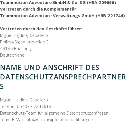
Teammotion Adventure GmbH & Co. KG (HRA-209656)
Vertreten durch die Komplementär:
Teammotion Adventure Verwaltungs GmbH (HRB-221744)
Vertreten durch den Geschäftsführer:
Miguel Hajdinaj Caballero
Philipp-Sigismund-Allee 3
49186 Bad Iburg
Deutschland
NAME UND ANSCHRIFT DES
DATENSCHUTZANSPRECHPARTNER
S
Miguel Hajdinaj Caballero
Telefon: 05403 / 7247613
Datenschutz-Team für allgemeine Datenschutzanfragen:
Team-E-Mail: info@baumwipfelpfad-badiburg.de