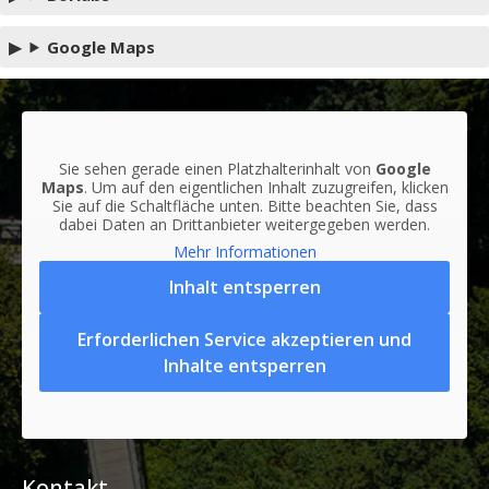
Google Maps
Sie sehen gerade einen Platzhalterinhalt von
Google
Maps
. Um auf den eigentlichen Inhalt zuzugreifen, klicken
Sie auf die Schaltfläche unten. Bitte beachten Sie, dass
dabei Daten an Drittanbieter weitergegeben werden.
Mehr Informationen
Inhalt entsperren
Erforderlichen Service akzeptieren und
Inhalte entsperren
Kontakt