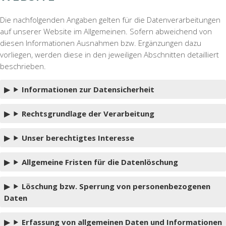
Die nachfolgenden Angaben gelten für die Datenverarbeitungen
auf unserer Website im Allgemeinen. Sofern abweichend von
diesen Informationen Ausnahmen bzw. Ergänzungen dazu
vorliegen, werden diese in den jeweiligen Abschnitten detailliert
beschrieben.
Informationen zur Datensicherheit
Rechtsgrundlage der Verarbeitung
Unser berechtigtes Interesse
Allgemeine Fristen für die Datenlöschung
Löschung bzw. Sperrung von personenbezogenen
Daten
Erfassung von allgemeinen Daten und Informationen