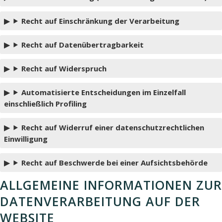
Recht auf Einschränkung der Verarbeitung
Recht auf Datenübertragbarkeit
Recht auf Widerspruch
Automatisierte Entscheidungen im Einzelfall
einschließlich Profiling
Recht auf Widerruf einer datenschutzrechtlichen
Einwilligung
Recht auf Beschwerde bei einer Aufsichtsbehörde
ALLGEMEINE INFORMATIONEN ZUR
DATENVERARBEITUNG AUF DER
WEBSITE