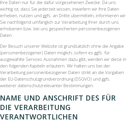
Ihre Daten nur für die dafür vorgesehenen Zwecke. Da uns
wichtig ist, dass Sie jederzeit wissen, inwiefern wir Ihre Daten
erheben, nutzen und ggfs. an Dritte übermitteln, informieren wir
Sie nachfolgend umfänglich zur Verarbeitung Ihrer durch uns
erhobenen bzw. bei uns gespeicherten personenbezogenen
Daten.
Der Besuch unserer Website ist grundsätzlich ohne die Angabe
(personenbezogener) Daten möglich; sofern es ggfs. für
ausgewählte Services Ausnahmen dazu gibt, werden wir diese in
den folgenden Kapiteln erläutern. Wir halten uns bei der
Verarbeitung personenbezogener Daten strikt an die Vorgaben
der EU-Datenschutzgrundverordnung (DSGVO) und ggfs.
weiterer datenschutzrelevanter Bestimmungen.
NAME UND ANSCHRIFT DES FÜR
DIE VERARBEITUNG
VERANTWORTLICHEN