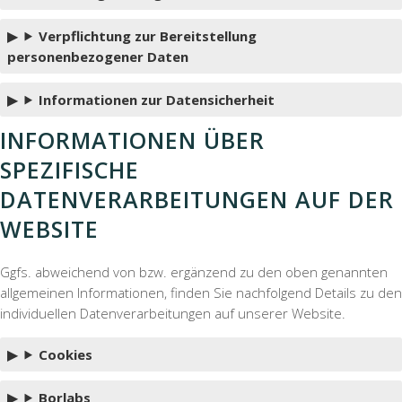
Verpflichtung zur Bereitstellung
personenbezogener Daten
Informationen zur Datensicherheit
INFORMATIONEN ÜBER
SPEZIFISCHE
DATENVERARBEITUNGEN AUF DER
WEBSITE
Ggfs. abweichend von bzw. ergänzend zu den oben genannten
allgemeinen Informationen, finden Sie nachfolgend Details zu den
individuellen Datenverarbeitungen auf unserer Website.
Cookies
Borlabs