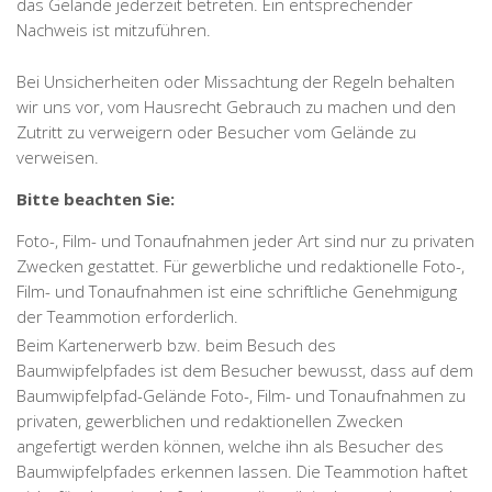
das Gelände jederzeit betreten. Ein entsprechender
Nachweis ist mitzuführen.
Bei Unsicherheiten oder Missachtung der Regeln behalten
wir uns vor, vom Hausrecht Gebrauch zu machen und den
Zutritt zu verweigern oder Besucher vom Gelände zu
verweisen.
Bitte beachten Sie:
Foto-, Film- und Tonaufnahmen jeder Art sind nur zu privaten
Zwecken gestattet. Für gewerbliche und redaktionelle Foto-,
Film- und Tonaufnahmen ist eine schriftliche Genehmigung
der Teammotion erforderlich.
Beim Kartenerwerb bzw. beim Besuch des
Baumwipfelpfades ist dem Besucher bewusst, dass auf dem
Baumwipfelpfad-Gelände Foto-, Film- und Tonaufnahmen zu
privaten, gewerblichen und redaktionellen Zwecken
angefertigt werden können, welche ihn als Besucher des
Baumwipfelpfades erkennen lassen. Die Teammotion haftet