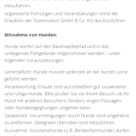
mitzuführen.
organisierte Führungen und Veranstaltungen ohne die
Erlaubnis der Teammotion GmbH & Co. KG durchzuführen.
Mitnahme von Hunden:
Hunde dürfen auf den Baumwipfelpfad und in das
umliegende Parkgelände mitgenommen werden – unter
folgenden Voraussetzungen:
Leinenpflicht: Hunde müssen jederzeit an der kurzen Leine
geführt werden.
Verantwortung: Erlaubt sind ausschließlich gut sozialisierte
und ruhige Hunde. Bitte prüfen Sie vor Ihrem Besuch, ob Ihr
Hund mit anderen Besuchern, Kindern, engen Passagen
oder Hundebegegnungen umgehen kann.
Sauberkeit: Verunreinigungen durch Hunde sind umgehend
zu entfernen. Geeignete Utensilien sind mitzuführen.
Ausnahme: Assistenzhunde (z. B. Blindenführhunde) dürfen