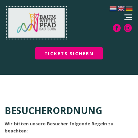
TICKETS SICHERN
BESUCHERORDNUNG
Wir bitten unsere Besucher folgende Regeln zu
beachten: