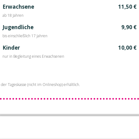
Erwachsene
11,50 €
ab 18 Jahren
Jugendliche
9,90 €
bis einschließlich 17 Jahren
Kinder
10,00 €
nur in Begleitung eines Erwachsenen
der Tageskasse (nicht im Onlineshop) erhältlich.