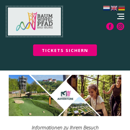
TICKETS SICHERN
Informationen zu Ihrem Besuch