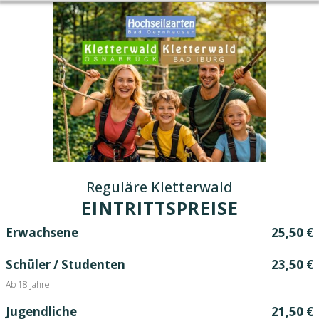
Reguläre Kletterwald
EINTRITTSPREISE
Erwachsene
25,50 €
Schüler / Studenten
23,50 €
Ab 18 Jahre
Jugendliche
21,50 €