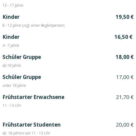
13 - 17 Jahre
Kinder
19,50 €
8 - 12 Jahre (zzgl. einer Begleitperson)
Kinder
16,50 €
4 - 7 Jahre
Schüler Gruppe
18,00 €
ab 18 Jahre
Schüler Gruppe
17,00 €
unter 18 Jahre
Frühstarter Erwachsene
21,70 €
11 - 13 Uhr
Frühstarter Studenten
20,00 €
ab 18 Jahren von 11 - 13 Uhr