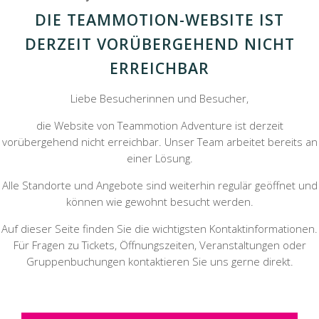
DIE TEAMMOTION-WEBSITE IST
DERZEIT VORÜBERGEHEND NICHT
ERREICHBAR
Liebe Besucherinnen und Besucher,
die Website von Teammotion Adventure ist derzeit
vorübergehend nicht erreichbar. Unser Team arbeitet bereits an
einer Lösung.
Alle Standorte und Angebote sind weiterhin regulär geöffnet und
können wie gewohnt besucht werden.
Auf dieser Seite finden Sie die wichtigsten Kontaktinformationen.
Für Fragen zu Tickets, Öffnungszeiten, Veranstaltungen oder
Gruppenbuchungen kontaktieren Sie uns gerne direkt.