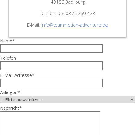
49186 Bad Iburg
Telefon: 05403 / 7269 423
E-Mail:
info@teammotion-adventure.de
Name*
Telefon
E-Mail-Adresse*
Anliegen*
Nachricht*