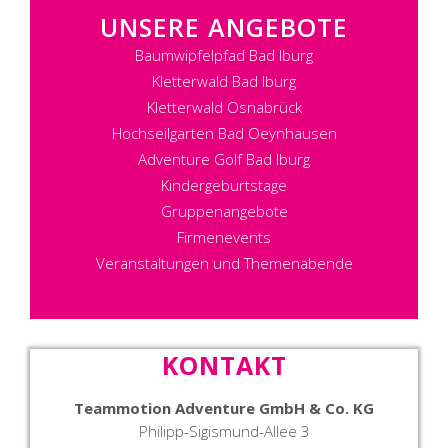
UNSERE ANGEBOTE
Baumwipfelpfad Bad Iburg
Kletterwald Bad Iburg
Kletterwald Osnabrück
Hochseilgarten Bad Oeynhausen
Adventure Golf Bad Iburg
Kindergeburtstage
Gruppenangebote
Firmenevents
Veranstaltungen und Themenabende
KONTAKT
Teammotion Adventure GmbH & Co. KG
Philipp-Sigismund-Allee 3