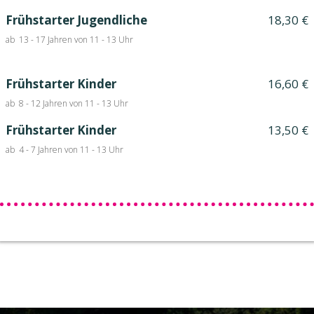
Frühstarter Jugendliche
18,30 €
ab 13 - 17 Jahren von 11 - 13 Uhr
Frühstarter Kinder
16,60 €
ab 8 - 12 Jahren von 11 - 13 Uhr
Frühstarter Kinder
13,50 €
ab 4 - 7 Jahren von 11 - 13 Uhr