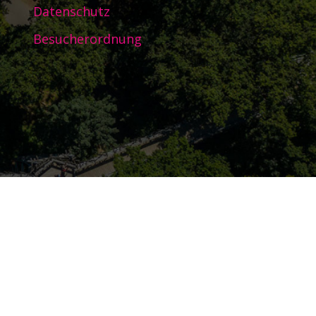
Datenschutz
Besucherordnung