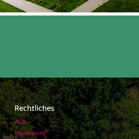
Rechtliches
AGB
Impressum