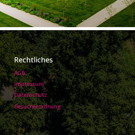
Rechtliches
AGB
Impressum
Datenschutz
Besucherordnung